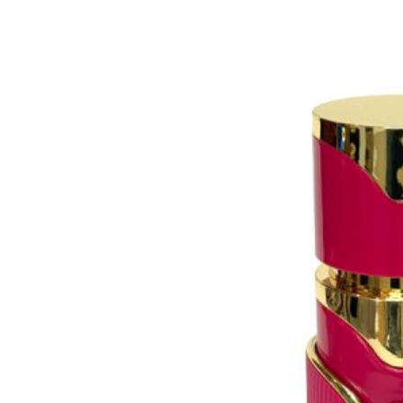
Részletek