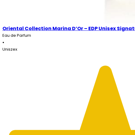
Oriental Collection Marina D’Or – EDP Unisex Signat
Eau de Parfum
•
Uniszex