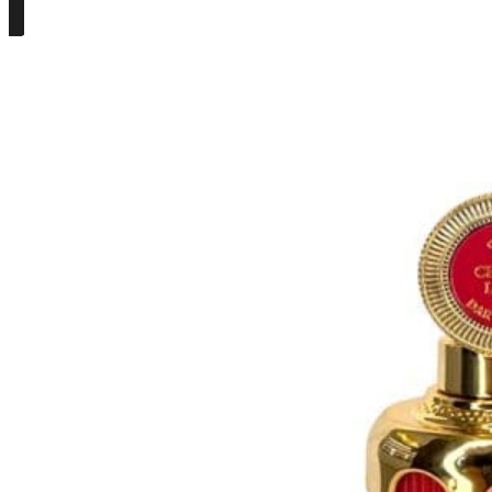
Részletek