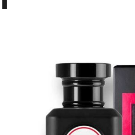
Részletek