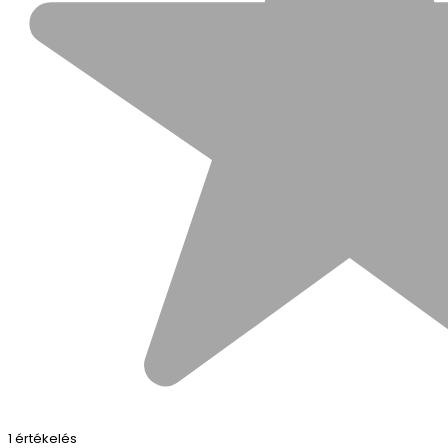
1 értékelés