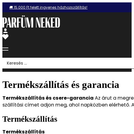
🚚 15.000 Ft felett ingyenes házhozszállítás!
Search
...
Termékszállítás és garancia
Termékszállítás és csere-garancia
Az árut a megren
szállítási címet adjon meg, ahol napközben elérhető. 
Termékszállítás
Termékszállítás