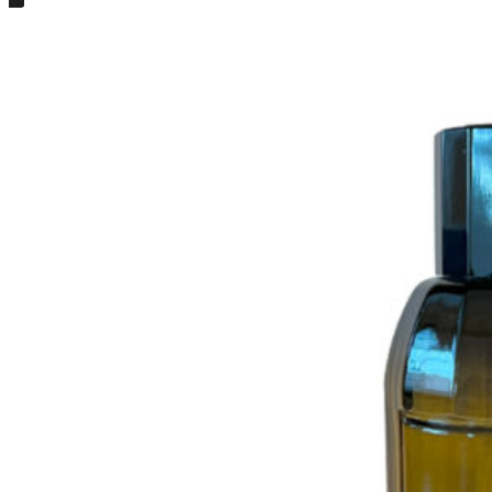
Részletek