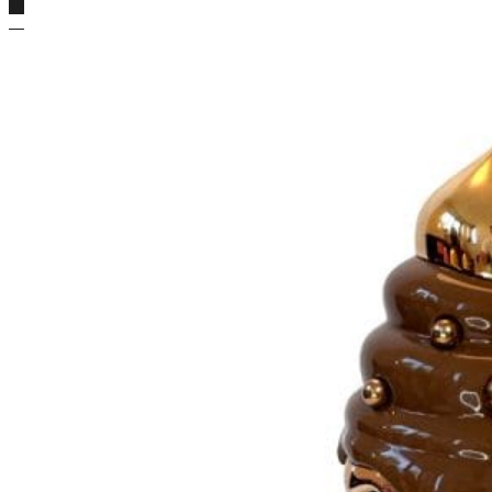
Részletek