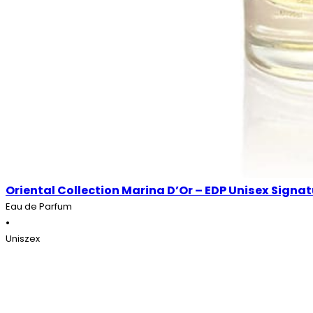
Oriental Collection Marina D’Or – EDP Unisex Signat
Eau de Parfum
•
Uniszex