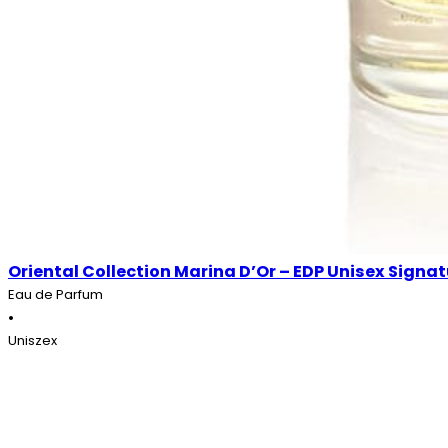
Oriental Collection Marina D’Or – EDP Unisex Signat
Eau de Parfum
•
Uniszex