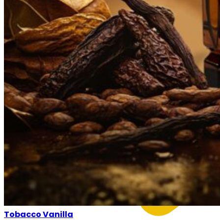
Tobacco Vanilla