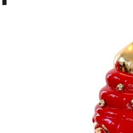
Részletek