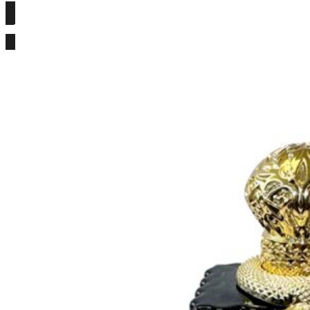
Részletek