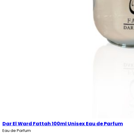
Dar El Ward Fattah 100ml Unisex Eau de Parfum
Eau de Parfum