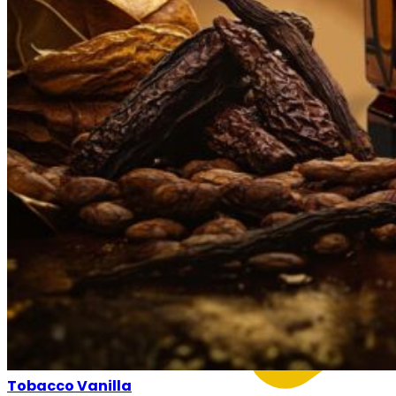
Tobacco Vanilla