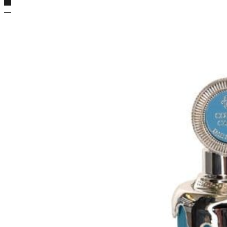
Részletek