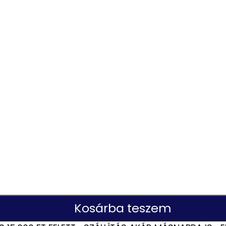
Kosárba teszem