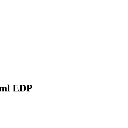
0ml EDP